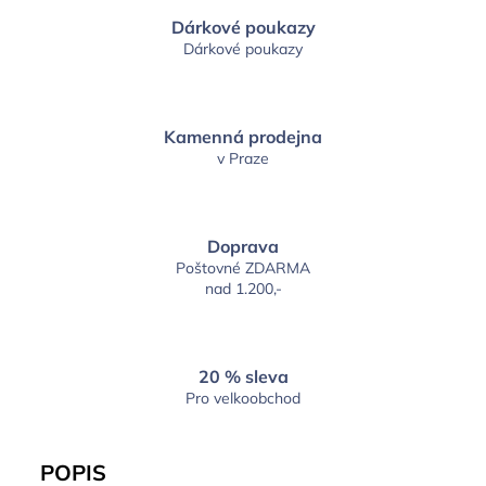
Dárkové poukazy
Dárkové poukazy
Kamenná prodejna
v Praze
Doprava
Poštovné ZDARMA
nad 1.200,-
20 % sleva
Pro velkoobchod
POPIS