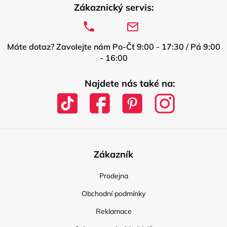
Zákaznický servis:
Máte dotaz? Zavolejte nám Po-Čt 9:00 - 17:30 / Pá 9:00
- 16:00
Najdete nás také na:
Zákazník
Prodejna
Obchodní podmínky
Reklamace