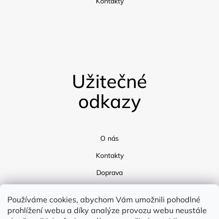
Kontakty
Užitečné
odkazy
O nás
Kontakty
Doprava
Blog
Používáme cookies, abychom Vám umožnili pohodlné
prohlížení webu a díky analýze provozu webu neustále