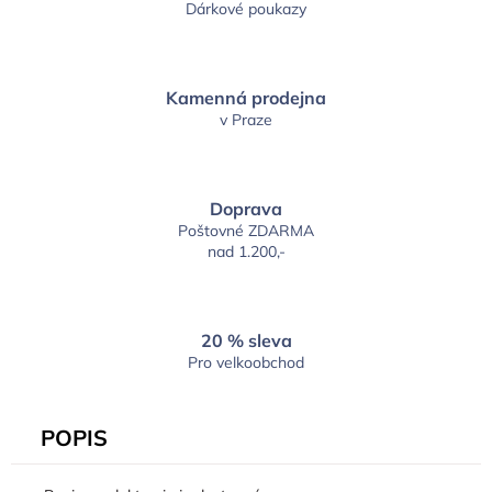
Dárkové poukazy
Kamenná prodejna
v Praze
Doprava
Poštovné ZDARMA
nad 1.200,-
20 % sleva
Pro velkoobchod
POPIS