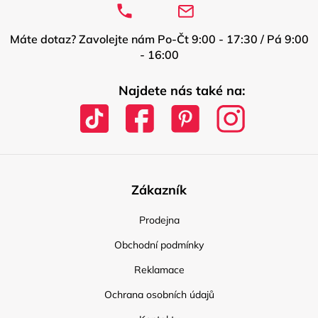
Máte dotaz? Zavolejte nám Po-Čt 9:00 - 17:30 / Pá 9:00
- 16:00
Najdete nás také na:
Zákazník
Prodejna
Obchodní podmínky
Reklamace
Ochrana osobních údajů