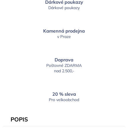
Dárkové poukazy
Dárkové poukazy
Kamenná prodejna
v Praze
Doprava
Poštovné ZDARMA
nad 2.500,-
20 % sleva
Pro velkoobchod
POPIS