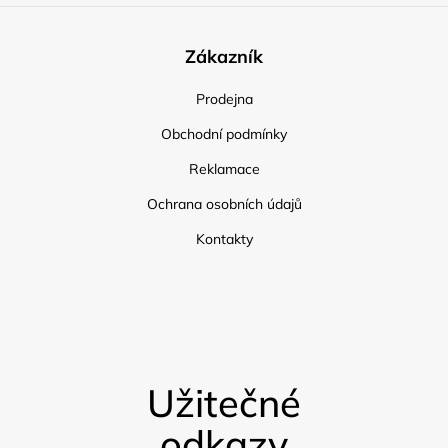
Zákazník
Prodejna
Obchodní podmínky
Reklamace
Ochrana osobních údajů
Kontakty
Užitečné
odkazy