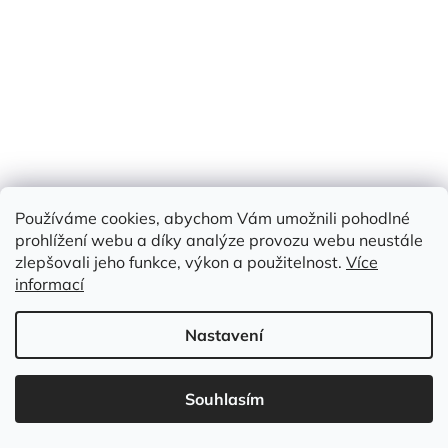
Používáme cookies, abychom Vám umožnili pohodlné
prohlížení webu a díky analýze provozu webu neustále
zlepšovali jeho funkce, výkon a použitelnost.
Více
informací
Nastavení
Souhlasím